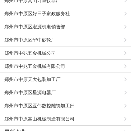
郑州市中原嵩山计量仪器厂
郑州市中原区好日子家政服务社
郑州市中原区宏源机电销售部
郑州市中原区华中砂轮厂
郑州市中兆五金机械公司
郑州市中兆五金机械有限公司
郑州市中原天大包装加工厂
郑州市中原区星源电器厂
郑州市中原区亚伟数控雕铣加工部
郑州市中原嵩山机械制造有限公司