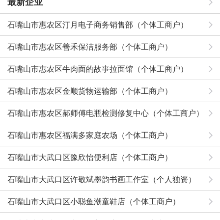
最新企业
石嘴山市惠农区汀月电子商务销售部（个体工商户）
石嘴山市惠农区善禾保洁服务部（个体工商户）
石嘴山市惠农区牛肉面的故事拉面馆（个体工商户）
石嘴山市惠农区金顺货物运输部（个体工商户）
石嘴山市惠农区郝师傅电瓶检测修复中心（个体工商户）
石嘴山市惠农区福满多家庭农场（个体工商户）
石嘴山市大武口区豫欣怡便利店（个体工商户）
石嘴山市大武口区许敬斌墨韵书画工作室（个人独资）
石嘴山市大武口区小聪鱼潮童鞋店（个体工商户）