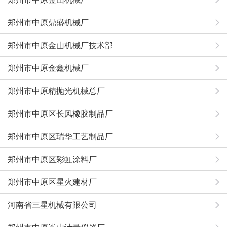
郑州市中原鼎盛机械厂
郑州市中原金山机械厂技术部
郑州市中原金鑫机械厂
郑州市中原精抛光机械总厂
郑州市中原区长风橡胶制品厂
郑州市中原区瑞华工艺制品厂
郑州市中原区彩虹涂料厂
郑州市中原区星火建材厂
河南省三星机械有限公司